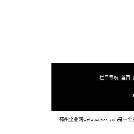
栏目导航:
首页
|
2
邳州企业网www.xafyzzl.