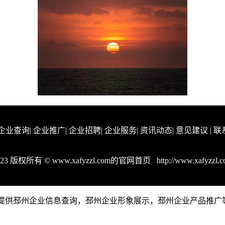
企业查询
|
企业推广
|
企业招聘
|
企业服务
|
资讯动态
|
意见建议
|
联
023 版权所有 © www.xafyzzl.com的官网首页
http://www.xafyzzl.
com是一个提供邳州企业信息查询，邳州企业形象展示，邳州企业产品